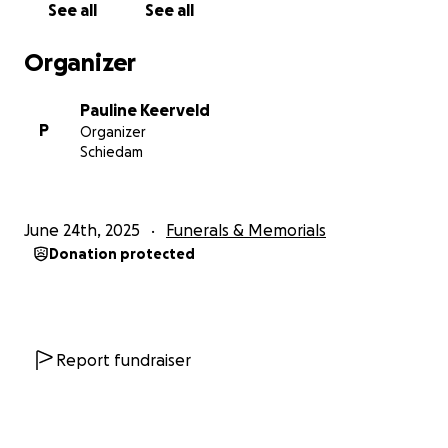
See all
See all
Organizer
Pauline Keerveld
P
Organizer
Schiedam
June 24th, 2025
Funerals & Memorials
Donation protected
Report fundraiser