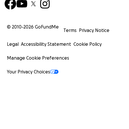
© 2010-
2026
GoFundMe
Terms
Privacy Notice
Legal
Accessibility Statement
Cookie Policy
Manage Cookie Preferences
Your Privacy Choices