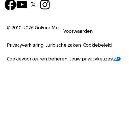
© 2010-
2026
GoFundMe
Voorwaarden
Privacyverklaring
Juridische zaken
Cookiebeleid
Cookievoorkeuren beheren
Jouw privacykeuzes