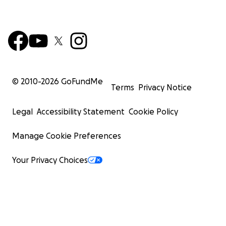
© 2010-
2026
GoFundMe
Terms
Privacy Notice
Legal
Accessibility Statement
Cookie Policy
Manage Cookie Preferences
Your Privacy Choices