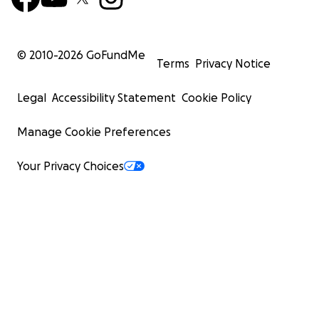
© 2010-
2026
GoFundMe
Terms
Privacy Notice
Legal
Accessibility Statement
Cookie Policy
Manage Cookie Preferences
Your Privacy Choices