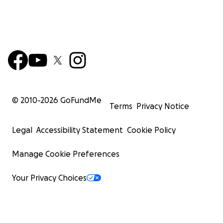
© 2010-
2026
GoFundMe
Terms
Privacy Notice
Legal
Accessibility Statement
Cookie Policy
Manage Cookie Preferences
Your Privacy Choices