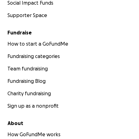
Social Impact Funds
Supporter Space
Fundraise
How to start a GoFundMe
Fundraising categories
Team fundraising
Fundraising Blog
Charity fundraising
Sign up as a nonprofit
About
How GoFundMe works