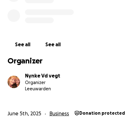
See all
See all
Organizer
Nynke Vd vegt
Organizer
Leeuwarden
June 5th, 2025
Business
Donation protected