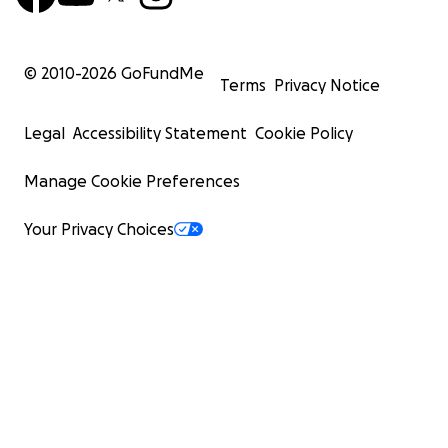
© 2010-
2026
GoFundMe
Terms
Privacy Notice
Legal
Accessibility Statement
Cookie Policy
Manage Cookie Preferences
Your Privacy Choices