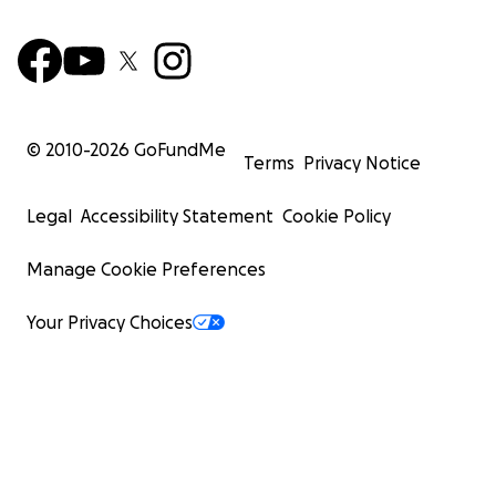
© 2010-
2026
GoFundMe
Terms
Privacy Notice
Legal
Accessibility Statement
Cookie Policy
Manage Cookie Preferences
Your Privacy Choices