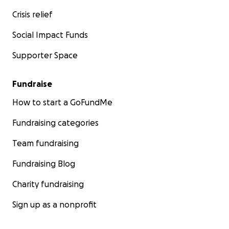
Crisis relief
Social Impact Funds
Supporter Space
Fundraise
How to start a GoFundMe
Fundraising categories
Team fundraising
Fundraising Blog
Charity fundraising
Sign up as a nonprofit