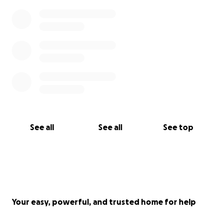
See all
See all
See top
Your easy, powerful, and trusted home for help