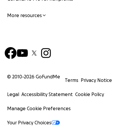
More resources
© 2010-
2026
GoFundMe
Terms
Privacy Notice
Legal
Accessibility Statement
Cookie Policy
Manage Cookie Preferences
Your Privacy Choices