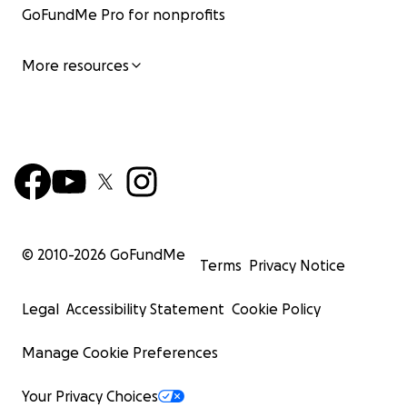
GoFundMe Pro for nonprofits
More resources
© 2010-
2026
GoFundMe
Terms
Privacy Notice
Legal
Accessibility Statement
Cookie Policy
Manage Cookie Preferences
Your Privacy Choices