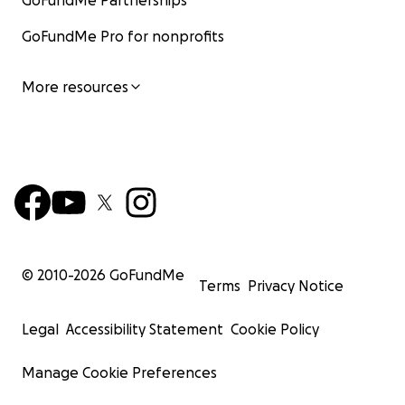
GoFundMe Partnerships
GoFundMe Pro for nonprofits
More resources
© 2010-
2026
GoFundMe
Terms
Privacy Notice
Legal
Accessibility Statement
Cookie Policy
Manage Cookie Preferences