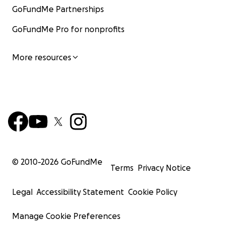
GoFundMe Partnerships
GoFundMe Pro for nonprofits
More resources
© 2010-
2026
GoFundMe
Terms
Privacy Notice
Legal
Accessibility Statement
Cookie Policy
Manage Cookie Preferences