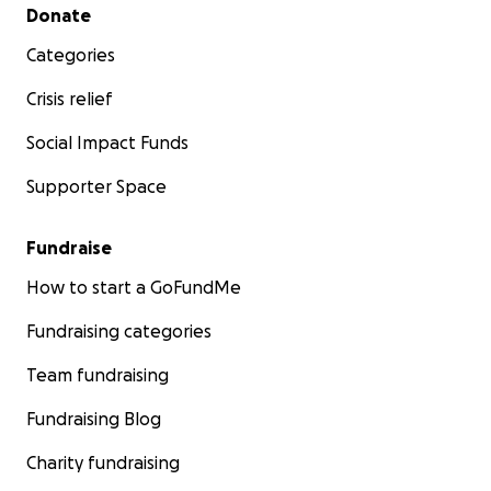
Secondary menu
Donate
Categories
Crisis relief
Social Impact Funds
Supporter Space
Fundraise
How to start a GoFundMe
Fundraising categories
Team fundraising
Fundraising Blog
Charity fundraising