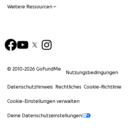
Weitere Ressourcen
© 2010-
2026
GoFundMe
Nutzungsbedingungen
Datenschutzhinweis
Rechtliches
Cookie-Richtlinie
Cookie-Einstellungen verwalten
Deine Datenschutzeinstellungen