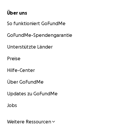
Über uns
So funktioniert GoFundMe
GoFundMe-Spendengarantie
Unterstützte Länder
Preise
Hilfe-Center
Über GoFundMe
Updates zu GoFundMe
Jobs
Weitere Ressourcen