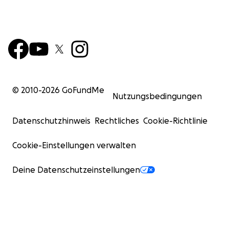
© 2010-
2026
GoFundMe
Nutzungsbedingungen
Datenschutzhinweis
Rechtliches
Cookie-Richtlinie
Cookie-Einstellungen verwalten
Deine Datenschutzeinstellungen