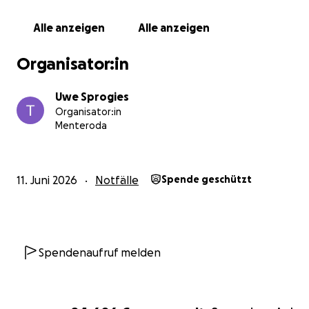
Alle anzeigen
Alle anzeigen
Organisator:in
Uwe Sprogies
Organisator:in
Menteroda
11. Juni 2026
Notfälle
Spende geschützt
Spendenaufruf melden