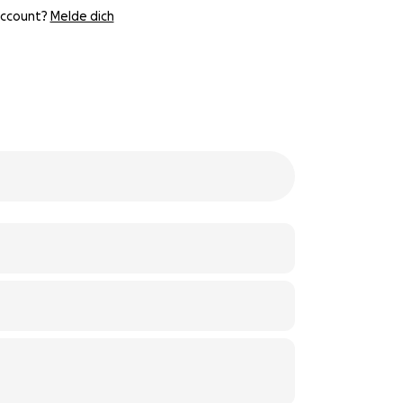
Account?
Melde dich