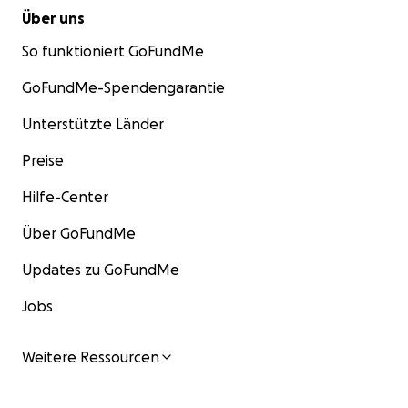
Über uns
So funktioniert GoFundMe
GoFundMe-Spendengarantie
Unterstützte Länder
Preise
Hilfe-Center
Über GoFundMe
Updates zu GoFundMe
Jobs
Weitere Ressourcen