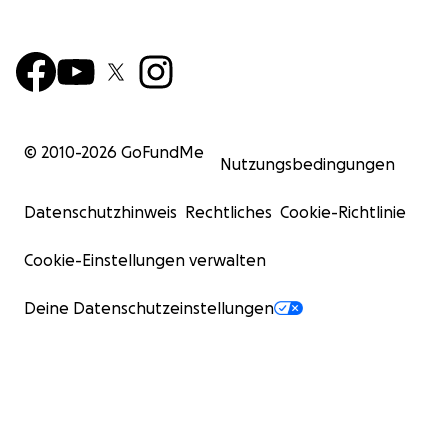
© 2010-
2026
GoFundMe
Nutzungsbedingungen
Datenschutzhinweis
Rechtliches
Cookie-Richtlinie
Cookie-Einstellungen verwalten
Deine Datenschutzeinstellungen