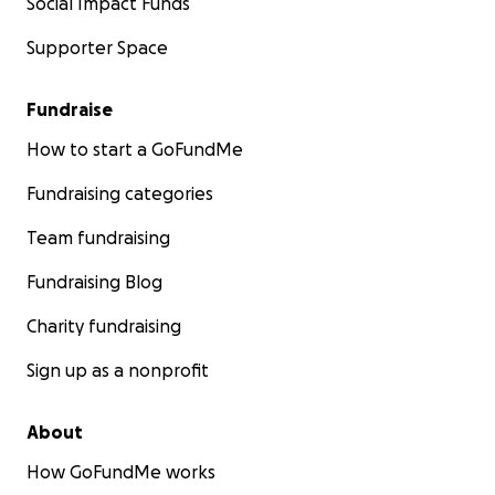
Social Impact Funds
Supporter Space
Fundraise
How to start a GoFundMe
Fundraising categories
Team fundraising
Fundraising Blog
Charity fundraising
Sign up as a nonprofit
About
How GoFundMe works