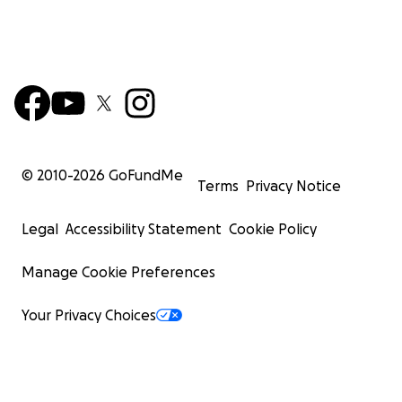
© 2010-
2026
GoFundMe
Terms
Privacy Notice
Legal
Accessibility Statement
Cookie Policy
Manage Cookie Preferences
Your Privacy Choices