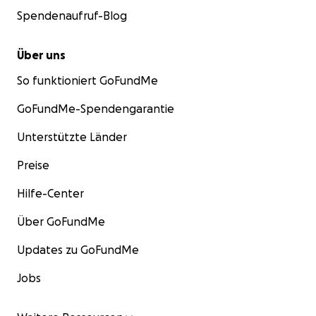
Spendenaufruf-Blog
Über uns
So funktioniert GoFundMe
GoFundMe-Spendengarantie
Unterstützte Länder
Preise
Hilfe-Center
Über GoFundMe
Updates zu GoFundMe
Jobs