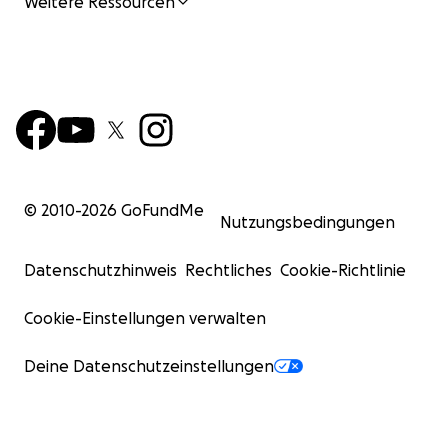
Weitere Ressourcen
© 2010-
2026
GoFundMe
Nutzungsbedingungen
Datenschutzhinweis
Rechtliches
Cookie-Richtlinie
Cookie-Einstellungen verwalten
Deine Datenschutzeinstellungen