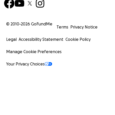
© 2010-
2026
GoFundMe
Terms
Privacy Notice
Legal
Accessibility Statement
Cookie Policy
Manage Cookie Preferences
Your Privacy Choices