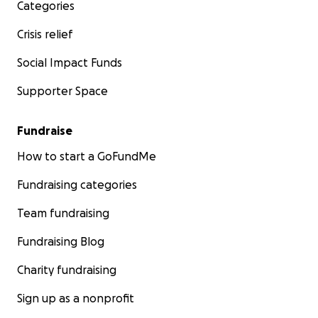
Categories
Crisis relief
Social Impact Funds
Supporter Space
Fundraise
How to start a GoFundMe
Fundraising categories
Team fundraising
Fundraising Blog
Charity fundraising
Sign up as a nonprofit