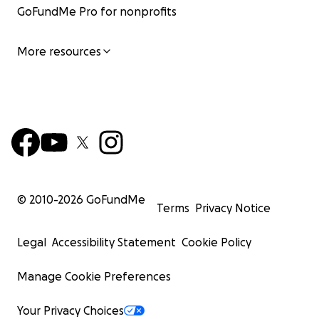
GoFundMe Pro for nonprofits
More resources
© 2010-
2026
GoFundMe
Terms
Privacy Notice
Legal
Accessibility Statement
Cookie Policy
Manage Cookie Preferences
Your Privacy Choices