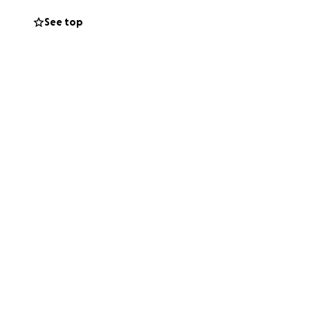
See top