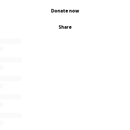
Donate now
Share