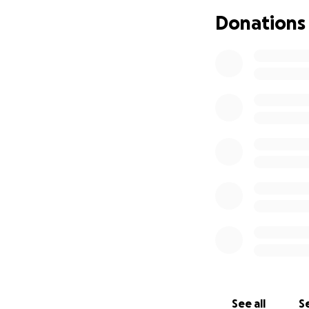
Donations
See all
Se