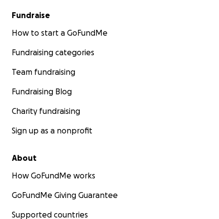
Fundraise
How to start a GoFundMe
Fundraising categories
Team fundraising
Fundraising Blog
Charity fundraising
Sign up as a nonprofit
About
How GoFundMe works
GoFundMe Giving Guarantee
Supported countries