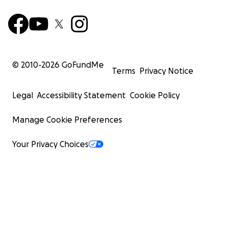
© 2010-
2026
GoFundMe
Terms
Privacy Notice
Legal
Accessibility Statement
Cookie Policy
Manage Cookie Preferences
Your Privacy Choices