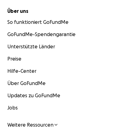
Über uns
So funktioniert GoFundMe
GoFundMe-Spendengarantie
Unterstützte Länder
Preise
Hilfe-Center
Über GoFundMe
Updates zu GoFundMe
Jobs
Weitere Ressourcen