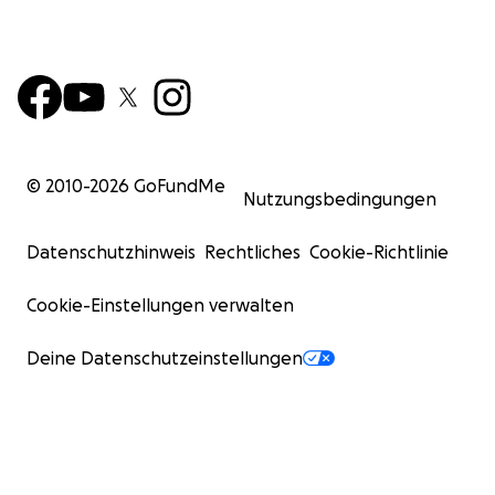
© 2010-
2026
GoFundMe
Nutzungsbedingungen
Datenschutzhinweis
Rechtliches
Cookie-Richtlinie
Cookie-Einstellungen verwalten
Deine Datenschutzeinstellungen