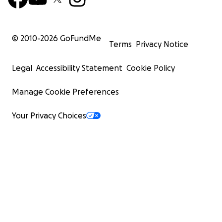
© 2010-
2026
GoFundMe
Terms
Privacy Notice
Legal
Accessibility Statement
Cookie Policy
Manage Cookie Preferences
Your Privacy Choices