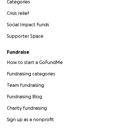
Categories
Crisis relief
Social Impact Funds
Supporter Space
Fundraise
How to start a GoFundMe
Fundraising categories
Team fundraising
Fundraising Blog
Charity fundraising
Sign up as a nonprofit