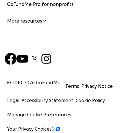
GoFundMe Pro for nonprofits
More resources
© 2010-
2026
GoFundMe
Terms
Privacy Notice
Legal
Accessibility Statement
Cookie Policy
Manage Cookie Preferences
Your Privacy Choices