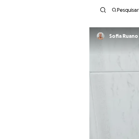
Pesquisar
Sofia Ruano