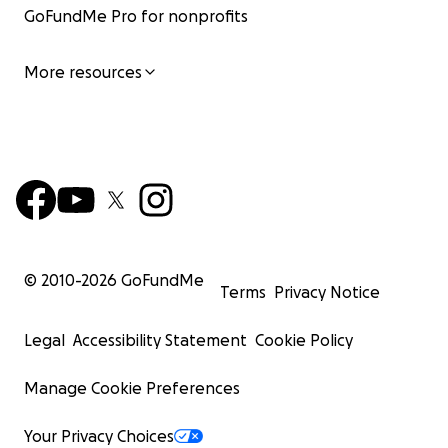
GoFundMe Pro for nonprofits
More resources
© 2010-
2026
GoFundMe
Terms
Privacy Notice
Legal
Accessibility Statement
Cookie Policy
Manage Cookie Preferences
Your Privacy Choices