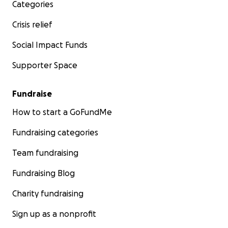
Categories
Crisis relief
Social Impact Funds
Supporter Space
Fundraise
How to start a GoFundMe
Fundraising categories
Team fundraising
Fundraising Blog
Charity fundraising
Sign up as a nonprofit