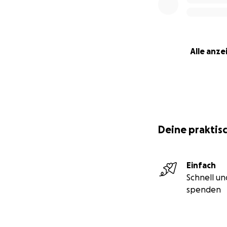
Alle anze
Deine praktisc
Einfach
Schnell un
spenden