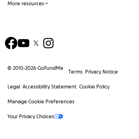
More resources
© 2010-
2026
GoFundMe
Terms
Privacy Notice
Legal
Accessibility Statement
Cookie Policy
Manage Cookie Preferences
Your Privacy Choices