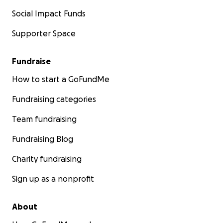
Social Impact Funds
Supporter Space
Fundraise
How to start a GoFundMe
Fundraising categories
Team fundraising
Fundraising Blog
Charity fundraising
Sign up as a nonprofit
About