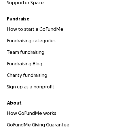
Supporter Space
Fundraise
How to start a GoFundMe
Fundraising categories
Team fundraising
Fundraising Blog
Charity fundraising
Sign up as a nonprofit
About
How GoFundMe works
GoFundMe Giving Guarantee