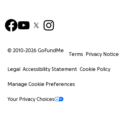
© 2010-
2026
GoFundMe
Terms
Privacy Notice
Legal
Accessibility Statement
Cookie Policy
Manage Cookie Preferences
Your Privacy Choices