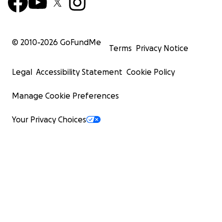
© 2010-
2026
GoFundMe
Terms
Privacy Notice
Legal
Accessibility Statement
Cookie Policy
Manage Cookie Preferences
Your Privacy Choices