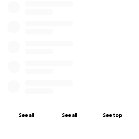
See all
See all
See top