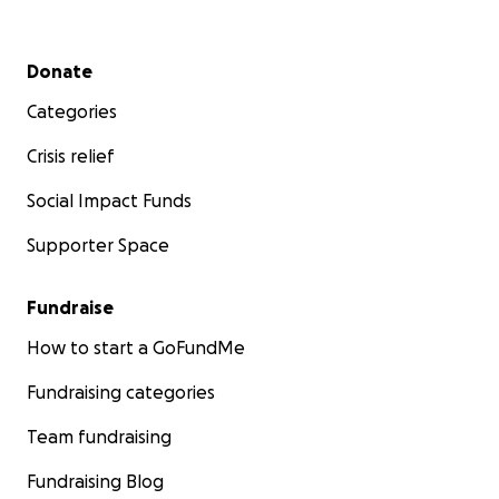
Secondary menu
Donate
Categories
Crisis relief
Social Impact Funds
Supporter Space
Fundraise
How to start a GoFundMe
Fundraising categories
Team fundraising
Fundraising Blog