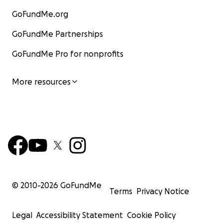
GoFundMe.org
GoFundMe Partnerships
GoFundMe Pro for nonprofits
More resources
© 2010-
2026
GoFundMe
Terms
Privacy Notice
Legal
Accessibility Statement
Cookie Policy