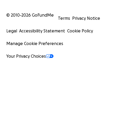
© 2010-
2026
GoFundMe
Terms
Privacy Notice
Legal
Accessibility Statement
Cookie Policy
Manage Cookie Preferences
Your Privacy Choices