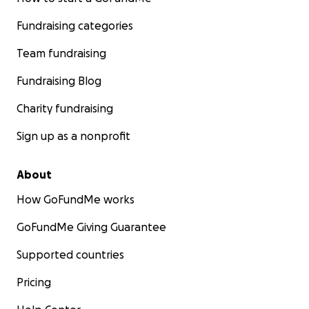
Fundraising categories
Team fundraising
Fundraising Blog
Charity fundraising
Sign up as a nonprofit
About
How GoFundMe works
GoFundMe Giving Guarantee
Supported countries
Pricing