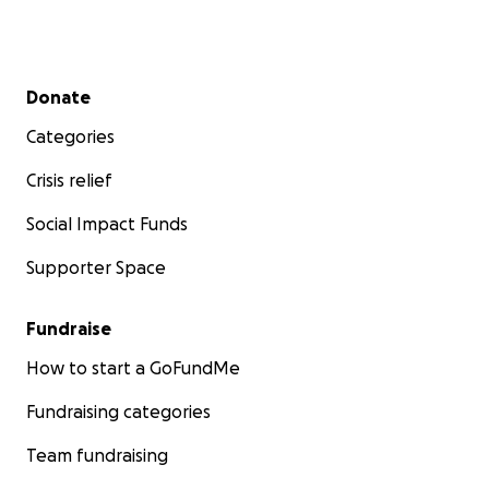
Secondary menu
Donate
Categories
Crisis relief
Social Impact Funds
Supporter Space
Fundraise
How to start a GoFundMe
Fundraising categories
Team fundraising