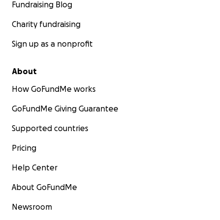
Fundraising Blog
Charity fundraising
Sign up as a nonprofit
About
How GoFundMe works
GoFundMe Giving Guarantee
Supported countries
Pricing
Help Center
About GoFundMe
Newsroom