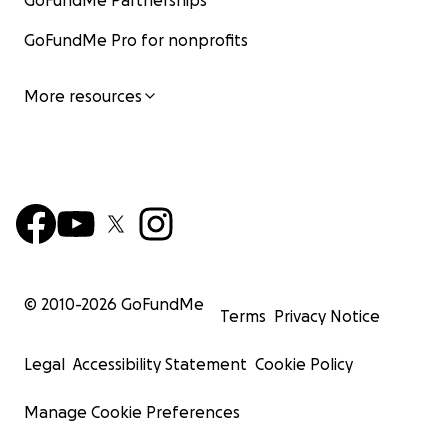
GoFundMe Partnerships
GoFundMe Pro for nonprofits
More resources
© 2010-
2026
GoFundMe
Terms
Privacy Notice
Legal
Accessibility Statement
Cookie Policy
Manage Cookie Preferences