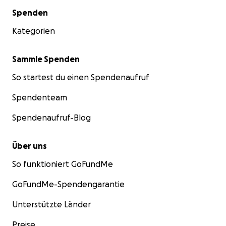
Sekundärmenü
Spenden
Kategorien
Sammle Spenden
So startest du einen Spendenaufruf
Spendenteam
Spendenaufruf-Blog
Über uns
So funktioniert GoFundMe
GoFundMe-Spendengarantie
Unterstützte Länder
Preise