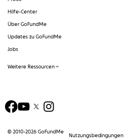
Hilfe-Center
Über GoFundMe
Updates zu GoFundMe
Jobs
Weitere Ressourcen
© 2010-
2026
GoFundMe
Nutzungsbedingungen