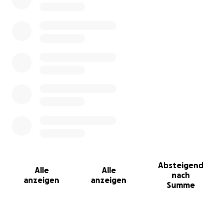
Absteigend
Alle
Alle
nach
anzeigen
anzeigen
Summe