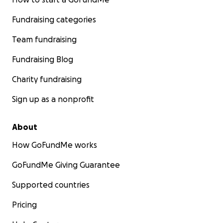
Fundraising categories
Team fundraising
Fundraising Blog
Charity fundraising
Sign up as a nonprofit
About
How GoFundMe works
GoFundMe Giving Guarantee
Supported countries
Pricing