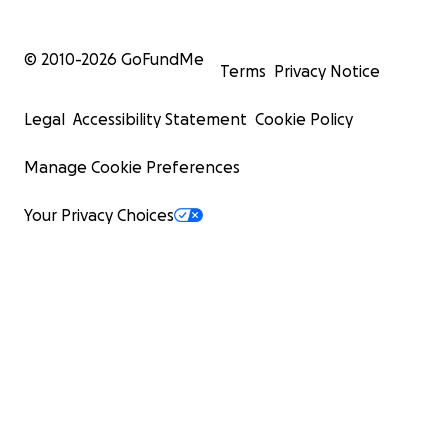
© 2010-
2026
GoFundMe
Terms
Privacy Notice
Legal
Accessibility Statement
Cookie Policy
Manage Cookie Preferences
Your Privacy Choices