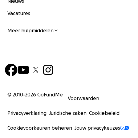
Nieuws
Vacatures
Meer hulpmiddelen
© 2010-
2026
GoFundMe
Voorwaarden
Privacyverklaring
Juridische zaken
Cookiebeleid
Cookievoorkeuren beheren
Jouw privacykeuzes