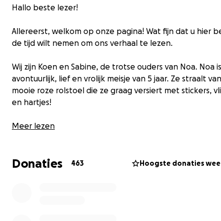
Hallo beste lezer!
Allereerst, welkom op onze pagina! Wat fijn dat u hier 
de tijd wilt nemen om ons verhaal te lezen.
Wij zijn Koen en Sabine, de trotse ouders van Noa. Noa i
avontuurlijk, lief en vrolijk meisje van 5 jaar. Ze straalt va
mooie roze rolstoel die ze graag versiert met stickers, vl
en hartjes!
Meer lezen
Donaties
463
Hoogste donaties we