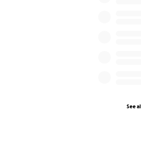
See al