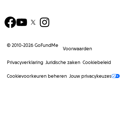
© 2010-
2026
GoFundMe
Voorwaarden
Privacyverklaring
Juridische zaken
Cookiebeleid
Cookievoorkeuren beheren
Jouw privacykeuzes