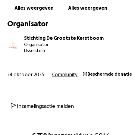
Alles weergeven
Alles weergeven
Organisator
Stichting De Grootste Kerstboom
Organisator
IJsselstein
24 oktober 2025
Community
Beschermde donatie
Inzamelingsactie melden