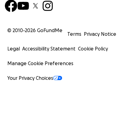
© 2010-
2026
GoFundMe
Terms
Privacy Notice
Legal
Accessibility Statement
Cookie Policy
Manage Cookie Preferences
Your Privacy Choices