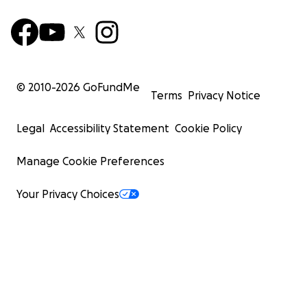
© 2010-
2026
GoFundMe
Terms
Privacy Notice
Legal
Accessibility Statement
Cookie Policy
Manage Cookie Preferences
Your Privacy Choices