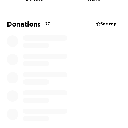
Donations
27
See top