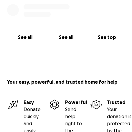
See all
See all
See top
Your easy, powerful, and trusted home for help
Easy
Powerful
Trusted
Donate
Send
Your
quickly
help
donation is
and
right to
protected
easily
the
by the