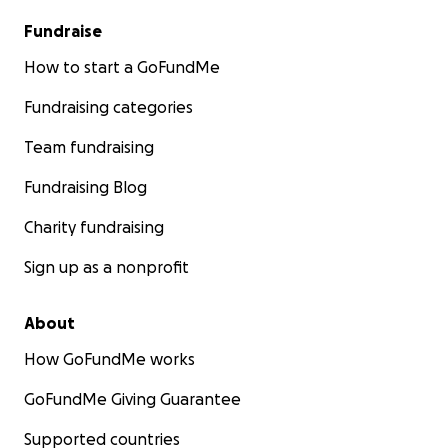
Fundraise
How to start a GoFundMe
Fundraising categories
Team fundraising
Fundraising Blog
Charity fundraising
Sign up as a nonprofit
About
How GoFundMe works
GoFundMe Giving Guarantee
Supported countries