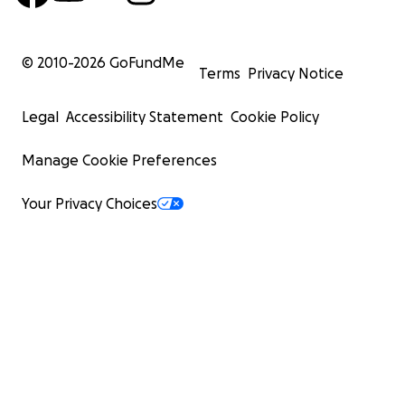
© 2010-
2026
GoFundMe
Terms
Privacy Notice
Legal
Accessibility Statement
Cookie Policy
Manage Cookie Preferences
Your Privacy Choices