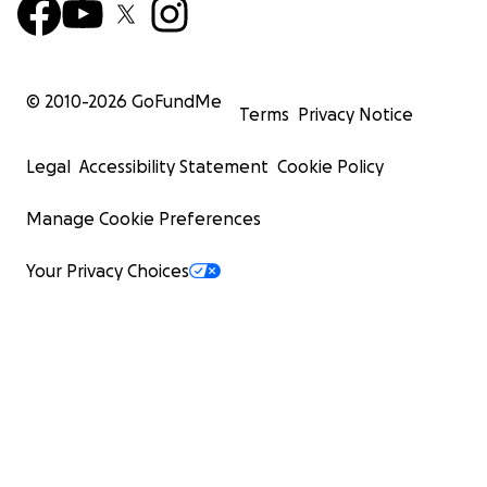
© 2010-
2026
GoFundMe
Terms
Privacy Notice
Legal
Accessibility Statement
Cookie Policy
Manage Cookie Preferences
Your Privacy Choices