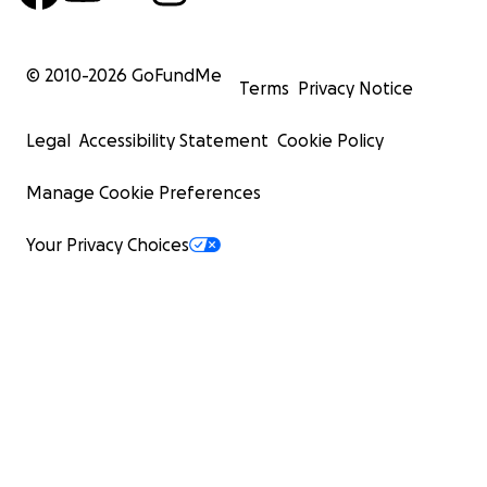
© 2010-
2026
GoFundMe
Terms
Privacy Notice
Legal
Accessibility Statement
Cookie Policy
Manage Cookie Preferences
Your Privacy Choices