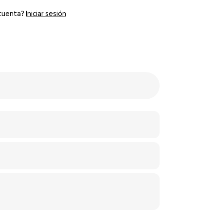
 cuenta?
Iniciar sesión