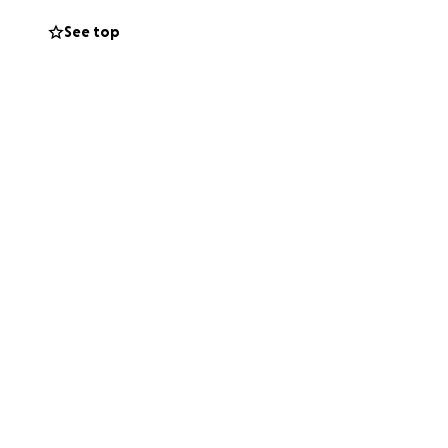
See top