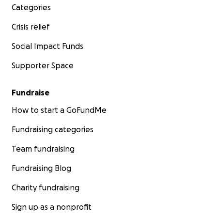
Categories
Crisis relief
Social Impact Funds
Supporter Space
Fundraise
How to start a GoFundMe
Fundraising categories
Team fundraising
Fundraising Blog
Charity fundraising
Sign up as a nonprofit