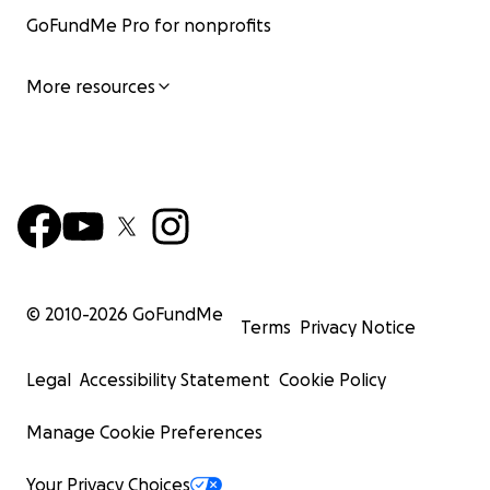
GoFundMe Pro for nonprofits
More resources
© 2010-
2026
GoFundMe
Terms
Privacy Notice
Legal
Accessibility Statement
Cookie Policy
Manage Cookie Preferences
Your Privacy Choices