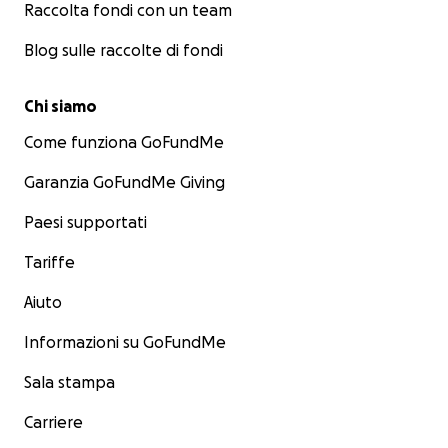
Raccolta fondi con un team
Blog sulle raccolte di fondi
Chi siamo
Come funziona GoFundMe
Garanzia GoFundMe Giving
Paesi supportati
Tariffe
Aiuto
Informazioni su GoFundMe
Sala stampa
Carriere