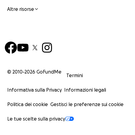
Altre risorse
© 2010-
2026
GoFundMe
Termini
Informativa sulla Privacy
Informazioni legali
Politica dei cookie
Gestisci le preferenze sui cookie
Le tue scelte sulla privacy