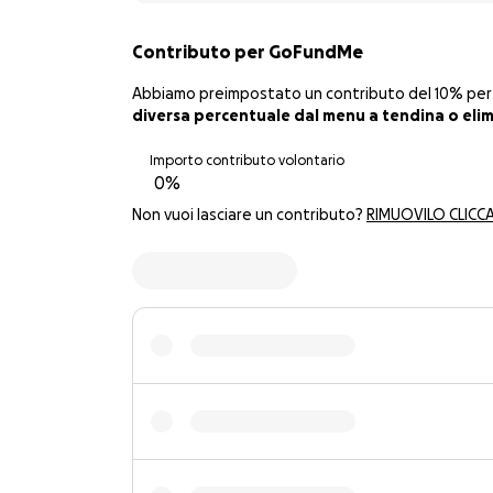
Contributo per GoFundMe
Abbiamo preimpostato un contributo del 10% per GoF
diversa percentuale dal menu a tendina o elimi
Importo contributo volontario
Non vuoi lasciare un contributo?
RIMUOVILO CLICC