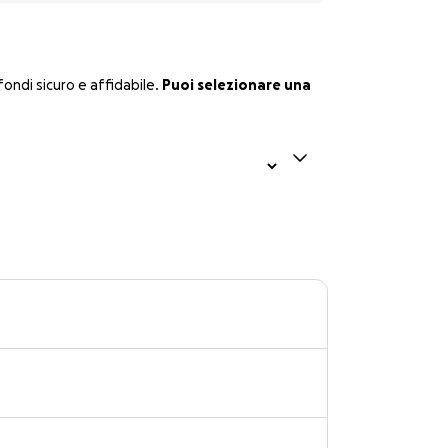
ondi sicuro e affidabile.
Puoi selezionare una