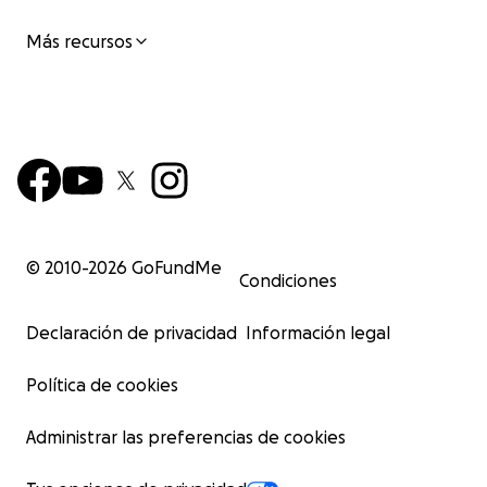
Más recursos
© 2010-
2026
GoFundMe
Condiciones
Declaración de privacidad
Información legal
Política de cookies
Administrar las preferencias de cookies